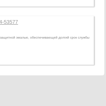
4-53577
ой защитной эмалью, обеспечивающей долгий срок службы