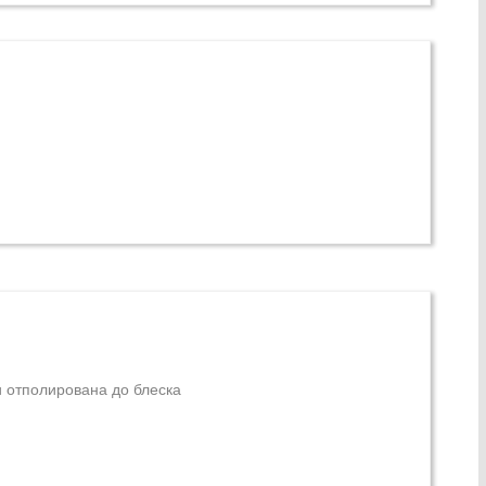
и отполирована до блеска