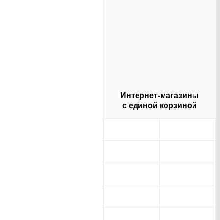
Интернет-магазины
с единой корзиной