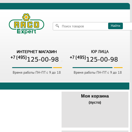
Моя корзина
(пусто)