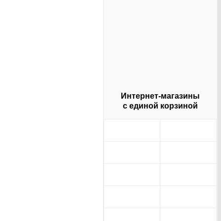
Интернет-магазины
с единой корзиной